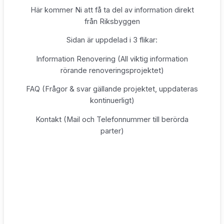
Här kommer Ni att få ta del av information direkt
från Riksbyggen
Sidan är uppdelad i 3 flikar:
Information Renovering (All viktig information
rörande renoveringsprojektet)
FAQ (Frågor & svar gällande projektet, uppdateras
kontinuerligt)
Kontakt (Mail och Telefonnummer till berörda
parter)